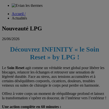
Accueil /
Actualités
Nouveauté LPG
26/06/2026
Découvrez INFINITY « le Soin
Reset » by LPG !
Le
Soin Reset
agit comme un véritable reset global pour libérer les
blocages, relancer les échanges et retrouver une sensation de
légèreté durable. Face au stress, aux tensions accumulées et à
certains déséquilibres corporels, cicatrices, douleurs, troubles
veineux ou suites de chirurgie le corps peut perdre en harmonie.
Offrez à votre corps un moment de rééquilibrage profond et laissez
la transformation s’opérer en douceur, de l’intérieur vers l’extérieur !
Une action complète en 60 minutes :