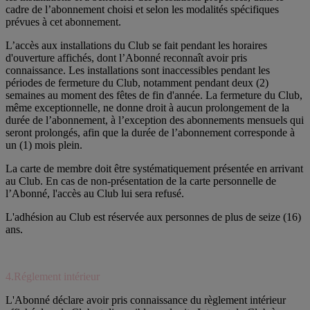
cadre de l’abonnement choisi et selon les modalités spécifiques
prévues à cet abonnement.
L’accès aux installations du Club se fait pendant les horaires
d'ouverture affichés, dont l’Abonné reconnaît avoir pris
connaissance. Les installations sont inaccessibles pendant les
périodes de fermeture du Club, notamment pendant deux (2)
semaines au moment des fêtes de fin d'année. La fermeture du Club,
même exceptionnelle, ne donne droit à aucun prolongement de la
durée de l’abonnement, à l’exception des abonnements mensuels qui
seront prolongés, afin que la durée de l’abonnement corresponde à
un (1) mois plein.
La carte de membre doit être systématiquement présentée en arrivant
au Club. En cas de non-présentation de la carte personnelle de
l’Abonné, l'accès au Club lui sera refusé.
L'adhésion au Club est réservée aux personnes de plus de seize (16)
ans.
4.Réglement intérieur
L'Abonné déclare avoir pris connaissance du règlement intérieur