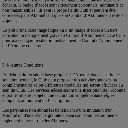
échéant, le badge d’accès sont strictement personnels, nominatifs et
non transmissibles ; ils sont la propriété du Club et peuvent être
conservés par l’Abonné tant que son Contrat d’Abonnement reste en
vigueur.
Le prêt d’une carte magnétique ou d’un badge d’accès à un tiers
constitue un manquement grave au Contrat d’Abonnement. Le Club
pourra à cet égard résilier immédiatement le Contrat d’Abonnement
de l’Abonné concerné.
5.4- Autres Conditions
En dehors du forfait de base proposé à l’Abonné dans le cadre de
son abonnement, le Club peut proposer des activités annexes ou
complémentaires selon différentes modalités qui seront affichées au
sein du Club. Ces services nécessiteront une inscription de l’Abonné
et pourront faire l'objet d'une facturation supplémentaire réglée
comptant, au moment de l’inscription.
Les personnes non abonnées bénéficiant d'une invitation d'un
Abonné ou d'une séance gratuite d'essai sont soumises au même
règlement intérieur que les Abonnés.