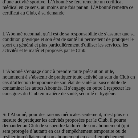
d’une activité sportive. L’Abonné se fera remettre un certificat
médical en ce sens, au moins une fois par an. L’Abonné remettra ce
certificat au Club, à sa demande.
L’Abonné reconnait qu’il est de sa responsabilité de s’assurer que sa
condition physique et son état de santé lui permettent de pratiquer le
sport en général et plus particulièrement d'utiliser les services, les
activités et le matériel proposés par le Club.
L’Abonné s’engage donc à prendre toute précaution utile,
notamment à s’abstenir de pratiquer toute activité au sein du Club en
cas d’affection temporaire de son état de santé ou susceptible de
contaminer les autres Abonnés. Il s’engage en outre à respecter les
consignes du Club en matière de santé, sécurité et hygiène.
Si l’Abonné, pour des raisons médicales seulement, n’est plus en
mesure de pratiquer les activités proposées par le Club, il pourra
demander au Club de suspendre la durée de son abonnement (qui
sera prorogée d’autant) en cas d’empêchement temporaire ou de
résilier immédiatement son abonnement en cas d’empêchement