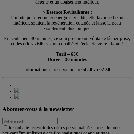
détente et un apaisement intérieur.
> Essence Revitalisante
:
Parfaite pour redonner énergie et vitalité, elle favorise l’élan
intérieur, soutient la régénération cutanée et laisse la peau
visiblement plus tonique.
En seulement 30 minutes, ce soin procure un véritable lâcher-prise,
et des effets visibles sur la qualité et l’éclat de votre visage !
Tarif – 65€
Durée – 30 minutes
Informations et réservation au
04 50 75 02 30
Abonnez-vous à la newsletter
Je souhaite recevoir des offres personnalisées ; mes données
pouvant être utilisées à des fins statistiques et analytiques.