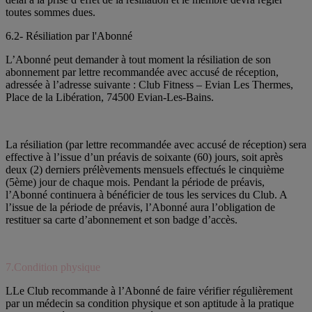
toutes sommes dues.
6.2- Résiliation par l'Abonné
L’Abonné peut demander à tout moment la résiliation de son
abonnement par lettre recommandée avec accusé de réception,
adressée à l’adresse suivante : Club Fitness – Evian Les Thermes,
Place de la Libération, 74500 Evian-Les-Bains.
La résiliation (par lettre recommandée avec accusé de réception) sera
effective à l’issue d’un préavis de soixante (60) jours, soit après
deux (2) derniers prélèvements mensuels effectués le cinquième
(5ème) jour de chaque mois. Pendant la période de préavis,
l’Abonné continuera à bénéficier de tous les services du Club. A
l’issue de la période de préavis, l’Abonné aura l’obligation de
restituer sa carte d’abonnement et son badge d’accès.
7.Condition physique
LLe Club recommande à l’Abonné de faire vérifier régulièrement
par un médecin sa condition physique et son aptitude à la pratique