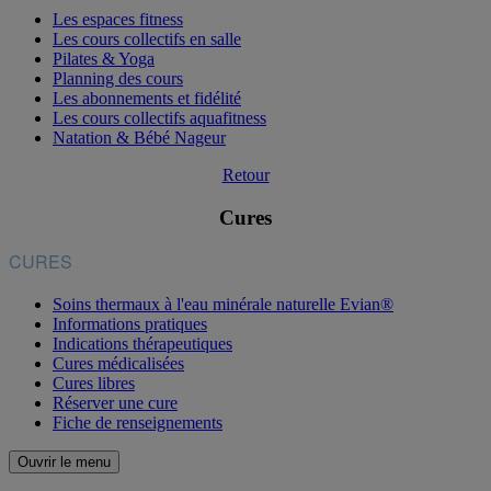
Les espaces fitness
Les cours collectifs en salle
Pilates & Yoga
Planning des cours
Les abonnements et fidélité
Les cours collectifs aquafitness
Natation & Bébé Nageur
Retour
Cures
CURES
Soins thermaux à l'eau minérale naturelle Evian®
Informations pratiques
Indications thérapeutiques
Cures médicalisées
Cures libres
Réserver une cure
Fiche de renseignements
Ouvrir le menu