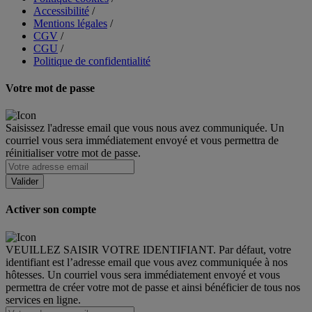
Accessibilité
/
Mentions légales
/
CGV
/
CGU
/
Politique de confidentialité
Votre mot de passe
Saisissez l'adresse email que vous nous avez communiquée. Un
courriel vous sera immédiatement envoyé et vous permettra de
réinitialiser votre mot de passe.
Activer son compte
VEUILLEZ SAISIR VOTRE IDENTIFIANT. Par défaut, votre
identifiant est l’adresse email que vous avez communiquée à nos
hôtesses. Un courriel vous sera immédiatement envoyé et vous
permettra de créer votre mot de passe et ainsi bénéficier de tous nos
services en ligne.