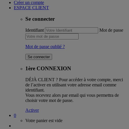
Créer un compte
ESPACE CLIENT
Se connecter
Identifiant
Mot de passe
Mot de passe oublié ?
1ère CONNEXION
DÉJÀ CLIENT ?
Pour accéder à votre compte, merci
de l’activer en utilisant votre adresse email comme
identifiant.
Vous recevrez alors par email qui vous permettra de
choisir votre mot de passe.
Activer
0
Votre panier est vide