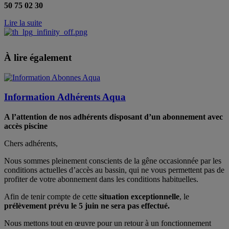
50 75 02 30
Lire la suite
À lire également
Information Adhérents Aqua
A l’attention de nos adhérents disposant d’un abonnement avec
accès piscine
Chers adhérents,
Nous sommes pleinement conscients de la gêne occasionnée par les
conditions actuelles d’accès au bassin, qui ne vous permettent pas de
profiter de votre abonnement dans les conditions habituelles.
Afin de tenir compte de cette
situation exceptionnelle
, le
prélèvement prévu le 5 juin ne sera pas effectué.
Nous mettons tout en œuvre pour un retour à un fonctionnement