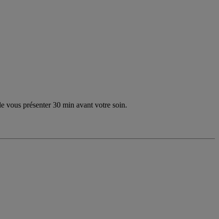
 de vous présenter 30 min avant votre soin.