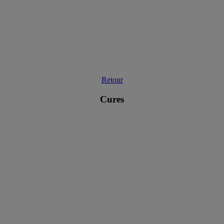
Retour
Cures