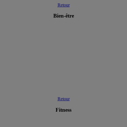
Retour
Bien-être
Retour
Fitness