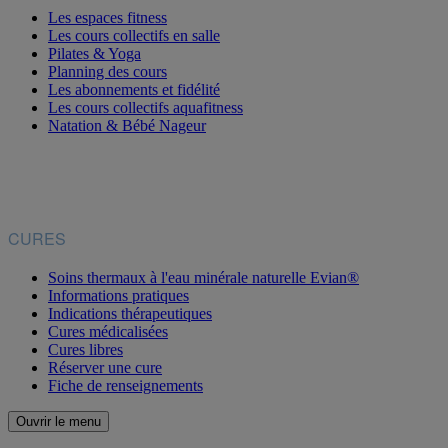
Les espaces fitness
Les cours collectifs en salle
Pilates & Yoga
Planning des cours
Les abonnements et fidélité
Les cours collectifs aquafitness
Natation & Bébé Nageur
CURES
Soins thermaux à l'eau minérale naturelle Evian®
Informations pratiques
Indications thérapeutiques
Cures médicalisées
Cures libres
Réserver une cure
Fiche de renseignements
Ouvrir le menu