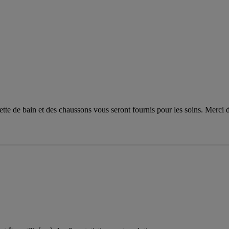
viette de bain et des chaussons vous seront fournis pour les soins. Merci