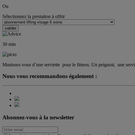
Ou
Sélectionnez la prestation à offrir
30
min
Munissez-vous d’une serviette ​ pour le fitness. Un peignoir, ​ une ser
Nous vous recommandons également :
Abonnez-vous à la newsletter