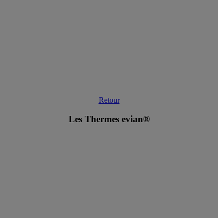
Retour
Les Thermes evian®