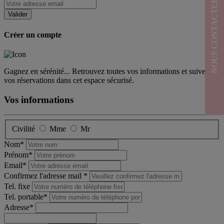
NOUS CONTACTER
Créer un compte
Gagnez en sérénité... Retrouvez toutes vos informations et suivez
vos réservations dans cet espace sécurisé.
Vos informations
Civilité
Mme
Mr
Nom*
Prénom*
Email*
Confirmez l'adresse mail *
Tel. fixe
Tel. portable*
Adresse*