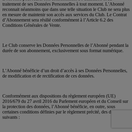
traitement de ses Données Personnelles à tout moment. L’Abonné
reconnait néanmoins que dans une telle situation le Club ne sera plus
en mesure de maintenir son accès aux services du Club. Le Contrat
d’Abonnement sera résilié conformément à l’Article 6.2 des
Conditions Générales de Vente.
Le Club conserve les Données Personnelles de l’Abonné pendant la
durée de son abonnement, exclusivement sous format numérique.
L’Abonné bénéficie d’un droit d’accès à ses Données Personnelles,
de modification et de rectification de ces données.
Conformément aux dispositions du règlement européen (UE)
2016/679 du 27 avril 2016 du Parlement européen et du Conseil sur
la protection des données, l’Abonné bénéficie, en outre, sous
certaines conditions définies par le règlement précité, des droits
suivants :