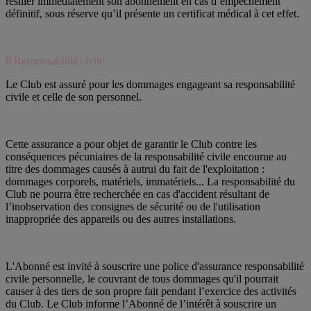
résilier immédiatement son abonnement en cas d’empêchement
définitif, sous réserve qu’il présente un certificat médical à cet effet.
8.Responsabilité civile
Le Club est assuré pour les dommages engageant sa responsabilité
civile et celle de son personnel.
Cette assurance a pour objet de garantir le Club contre les
conséquences pécuniaires de la responsabilité civile encourue au
titre des dommages causés à autrui du fait de l'exploitation :
dommages corporels, matériels, immatériels... La responsabilité du
Club ne pourra être recherchée en cas d'accident résultant de
l’inobservation des consignes de sécurité ou de l'utilisation
inappropriée des appareils ou des autres installations.
L'Abonné est invité à souscrire une police d'assurance responsabilité
civile personnelle, le couvrant de tous dommages qu'il pourrait
causer à des tiers de son propre fait pendant l’exercice des activités
du Club. Le Club informe l’Abonné de l’intérêt à souscrire un