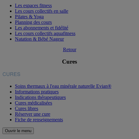
Les espaces fitness
Les cours collectifs en salle
Pilates & Yoga
Planning des cours
Les abonnements et fidélité
Les cours collectifs aquafitness
Natation & Bébé Nageur
Retour
Cures
CURES
Soins thermaux à l'eau minérale naturelle Evian®
Informations pratiques
Indications thérapeutiques
Cures médicalisées
Cures libres
Réserver une cure
Fiche de renseignements
Ouvrir le menu