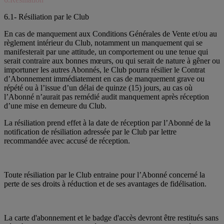
6.1- Résiliation par le Club
En cas de manquement aux Conditions Générales de Vente et/ou au
règlement intérieur du Club, notamment un manquement qui se
manifesterait par une attitude, un comportement ou une tenue qui
serait contraire aux bonnes mœurs, ou qui serait de nature à gêner ou
importuner les autres Abonnés, le Club pourra résilier le Contrat
d’Abonnement immédiatement en cas de manquement grave ou
répété ou à l’issue d’un délai de quinze (15) jours, au cas où
l’Abonné n’aurait pas remédié audit manquement après réception
d’une mise en demeure du Club.
La résiliation prend effet à la date de réception par l’Abonné de la
notification de résiliation adressée par le Club par lettre
recommandée avec accusé de réception.
Toute résiliation par le Club entraine pour l’Abonné concerné la
perte de ses droits à réduction et de ses avantages de fidélisation.
La carte d'abonnement et le badge d'accès devront être restitués sans