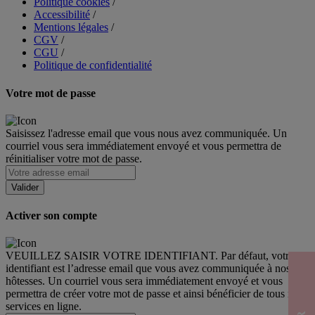
Politique cookies
/
Accessibilité
/
Mentions légales
/
CGV
/
CGU
/
Politique de confidentialité
Votre mot de passe
Saisissez l'adresse email que vous nous avez communiquée. Un
courriel vous sera immédiatement envoyé et vous permettra de
réinitialiser votre mot de passe.
Activer son compte
VEUILLEZ SAISIR VOTRE IDENTIFIANT. Par défaut, votre
identifiant est l’adresse email que vous avez communiquée à nos
hôtesses. Un courriel vous sera immédiatement envoyé et vous
permettra de créer votre mot de passe et ainsi bénéficier de tous nos
services en ligne.