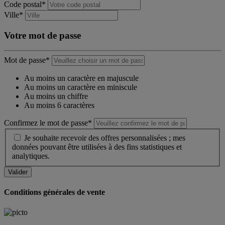
Code postal*
Ville*
Votre mot de passe
Mot de passe*
Au moins un caractère en majuscule
Au moins un caractère en miniscule
Au moins un chiffre
Au moins 6 caractères
Confirmez le mot de passe*
Je souhaite recevoir des offres personnalisées ; mes
données pouvant être utilisées à des fins statistiques et
analytiques.
Conditions générales de vente