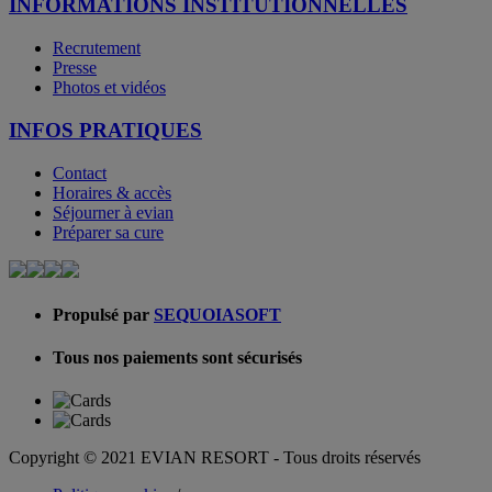
INFORMATIONS INSTITUTIONNELLES
Recrutement
Presse
Photos et vidéos
INFOS PRATIQUES
Contact
Horaires & accès
Séjourner à evian
Préparer sa cure
Propulsé par
SEQUOIASOFT
Tous nos paiements sont sécurisés
Copyright © 2021 EVIAN RESORT - Tous droits réservés