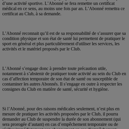
d’une activité sportive. L’Abonné se fera remettre un certificat
médical en ce sens, au moins une fois par an. L’Abonné remettra ce
certificat au Club, à sa demande.
L’Abonné reconnait qu’il est de sa responsabilité de s’assurer que sa
condition physique et son état de santé lui permettent de pratiquer le
sport en général et plus particulièrement d'utiliser les services, les
activités et le matériel proposés par le Club.
L’Abonné s’engage donc à prendre toute précaution utile,
notamment à s’abstenir de pratiquer toute activité au sein du Club en
cas d’affection temporaire de son état de santé ou susceptible de
contaminer les autres Abonnés. Il s’engage en outre à respecter les
consignes du Club en matière de santé, sécurité et hygiène.
Si l’Abonné, pour des raisons médicales seulement, n’est plus en
mesure de pratiquer les activités proposées par le Club, il pourra
demander au Club de suspendre la durée de son abonnement (qui
sera prorogée d’autant) en cas d’empêchement temporaire ou de