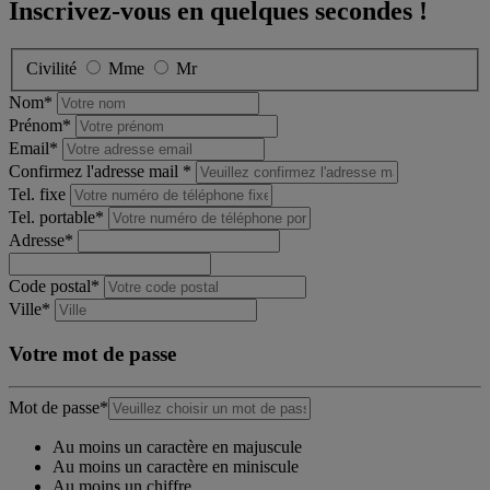
Inscrivez-vous en quelques secondes !
Civilité
Mme
Mr
Nom*
Prénom*
Email*
Confirmez l'adresse mail *
Tel. fixe
Tel. portable*
Adresse*
Code postal*
Ville*
Votre mot de passe
Mot de passe*
Au moins un caractère en majuscule
Au moins un caractère en miniscule
Au moins un chiffre