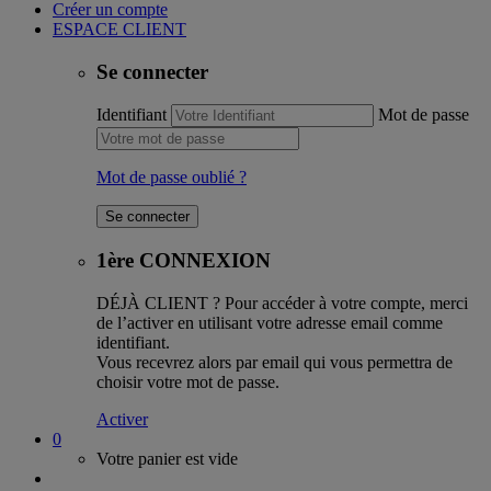
Créer un compte
ESPACE CLIENT
Se connecter
Identifiant
Mot de passe
Mot de passe oublié ?
1ère CONNEXION
DÉJÀ CLIENT ?
Pour accéder à votre compte, merci
de l’activer en utilisant votre adresse email comme
identifiant.
Vous recevrez alors par email qui vous permettra de
choisir votre mot de passe.
Activer
0
Votre panier est vide