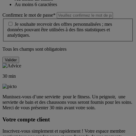
Au moins 6 caractères
Confirmez le mot de passe*
Je souhaite recevoir des offres personnalisées ; mes
données pouvant être utilisées à des fins statistiques et
analytiques.
Tous les champs sont obligatoires
30
min
Munissez-vous d’une serviette ​ pour le fitness. Un peignoir, ​ une
serviette de bain et des chaussons vous seront fournis pour les soins.
Merci de vous présenter 30 min avant votre soin.
Votre compte client
Inscrivez-vous simplement et rapidement ! Votre espace membre