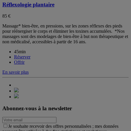
Réflexologie plantaire
85 €
Massage* bien-être, en pressions, sur les zones réflexes des pieds
pour réénergiser le corps et éliminer les toxines accumulées. *Nos
massages sont des modelages de bien-être à but non thérapeutique et
non médicalisé, accessibles à partir de 16 ans.
45min
Réserver
Offrir
En savoir plus
Abonnez-vous à la newsletter
Je souhaite recevoir des offres personnalisées ; mes données