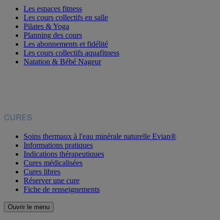
Les espaces fitness
Les cours collectifs en salle
Pilates & Yoga
Planning des cours
Les abonnements et fidélité
Les cours collectifs aquafitness
Natation & Bébé Nageur
CURES
Soins thermaux à l'eau minérale naturelle Evian®
Informations pratiques
Indications thérapeutiques
Cures médicalisées
Cures libres
Réserver une cure
Fiche de renseignements
Ouvrir le menu