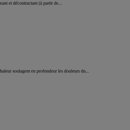
t et décontractant (à partir de...
haleur soulagent en profondeur les douleurs du...