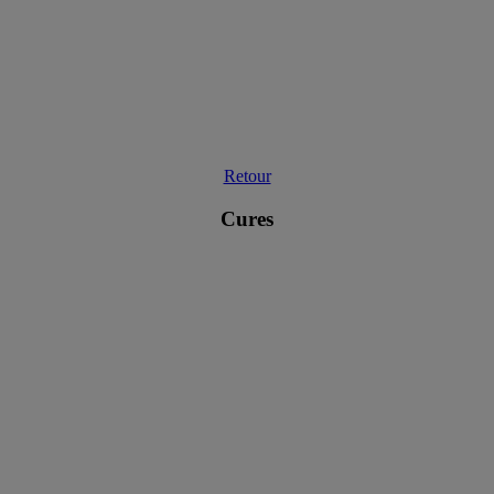
Retour
Cures