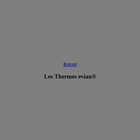
Retour
Les Thermes evian®