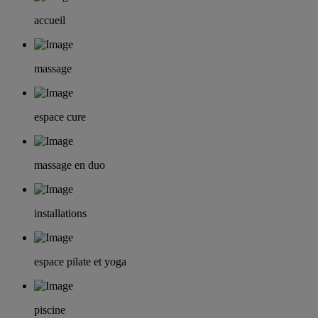
accueil
massage
espace cure
massage en duo
installations
espace pilate et yoga
piscine