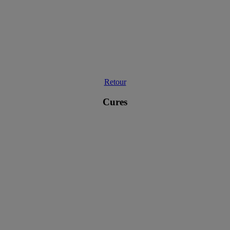
Retour
Cures