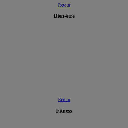
Retour
Bien-être
Retour
Fitness