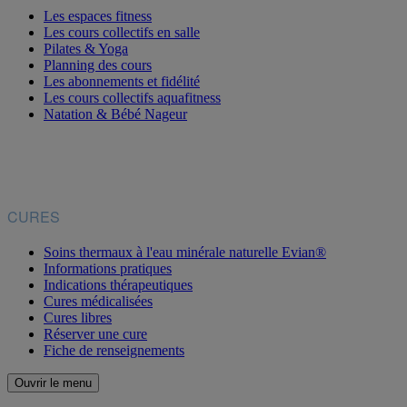
Les espaces fitness
Les cours collectifs en salle
Pilates & Yoga
Planning des cours
Les abonnements et fidélité
Les cours collectifs aquafitness
Natation & Bébé Nageur
CURES
Soins thermaux à l'eau minérale naturelle Evian®
Informations pratiques
Indications thérapeutiques
Cures médicalisées
Cures libres
Réserver une cure
Fiche de renseignements
Ouvrir le menu