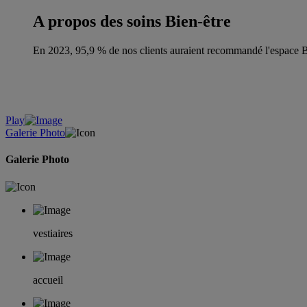
A propos des soins Bien-être
En 2023, 95,9 % de nos clients auraient recommandé l'espace Bi
Play
Galerie Photo
Galerie Photo
vestiaires
accueil