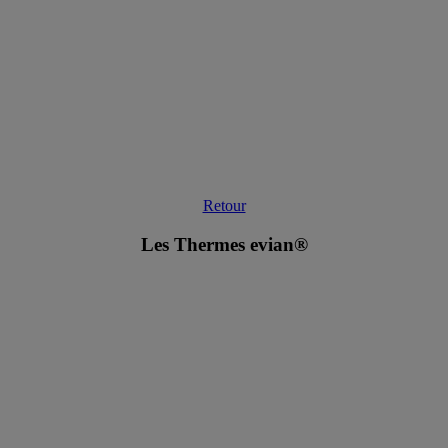
Retour
Les Thermes evian®