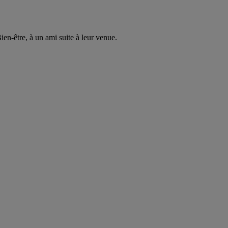
en-être, à un ami suite à leur venue.