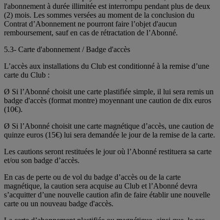
l'abonnement à durée illimitée est interrompu pendant plus de deux
(2) mois. Les sommes versées au moment de la conclusion du
Contrat d’Abonnement ne pourront faire l’objet d'aucun
remboursement, sauf en cas de rétractation de l’Abonné.
5.3- Carte d'abonnement / Badge d'accès
L’accès aux installations du Club est conditionné à la remise d’une
carte du Club :
Ø Si l’Abonné choisit une carte plastifiée simple, il lui sera remis un
badge d'accès (format montre) moyennant une caution de dix euros
(10€).
Ø Si l’Abonné choisit une carte magnétique d’accès, une caution de
quinze euros (15€) lui sera demandée le jour de la remise de la carte.
Les cautions seront restituées le jour où l’Abonné restituera sa carte
et/ou son badge d’accès.
En cas de perte ou de vol du badge d’accès ou de la carte
magnétique, la caution sera acquise au Club et l’Abonné devra
s’acquitter d’une nouvelle caution afin de faire établir une nouvelle
carte ou un nouveau badge d'accès.