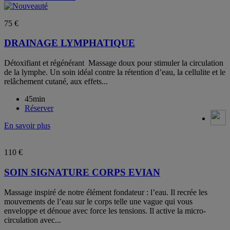
75 €
DRAINAGE LYMPHATIQUE
Détoxifiant et régénérant Massage doux pour stimuler la circulation
de la lymphe. Un soin idéal contre la rétention d’eau, la cellulite et le
relâchement cutané, aux effets...
45min
Réserver
En savoir plus
110 €
SOIN SIGNATURE CORPS EVIAN
Massage inspiré de notre élément fondateur : l’eau. Il recrée les
mouvements de l’eau sur le corps telle une vague qui vous
enveloppe et dénoue avec force les tensions. Il active la micro-
circulation avec...