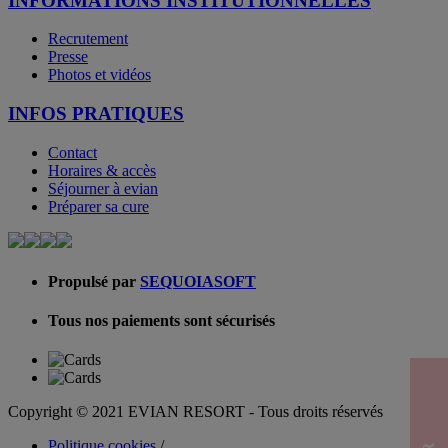
INFORMATIONS INSTITUTIONNELLES
Recrutement
Presse
Photos et vidéos
INFOS PRATIQUES
Contact
Horaires & accès
Séjourner à evian
Préparer sa cure
Propulsé par
SEQUOIASOFT
Tous nos paiements sont sécurisés
Copyright © 2021 EVIAN RESORT - Tous droits réservés
Politique cookies
/