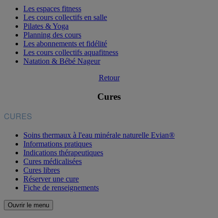
Les espaces fitness
Les cours collectifs en salle
Pilates & Yoga
Planning des cours
Les abonnements et fidélité
Les cours collectifs aquafitness
Natation & Bébé Nageur
Retour
Cures
CURES
Soins thermaux à l'eau minérale naturelle Evian®
Informations pratiques
Indications thérapeutiques
Cures médicalisées
Cures libres
Réserver une cure
Fiche de renseignements
Ouvrir le menu