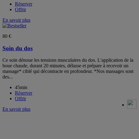
Réserver
Offrir
En savoir plus
80 €
Soin du dos
Ce soin dénoue les tensions musculaires du dos. L'application de la
boue chaude, durant 20 minutes, délasse et prépare à recevoir un
massage* ciblé qui décontracte en profondeur. *Nos massages sont
des...
45min
Réserver
Offrir
En savoir plus
--