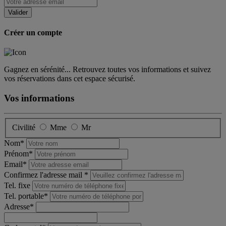
Créer un compte
Gagnez en sérénité... Retrouvez toutes vos informations et suivez
vos réservations dans cet espace sécurisé.
Vos informations
Civilité
Mme
Mr
Nom*
Prénom*
Email*
Confirmez l'adresse mail *
Tel. fixe
Tel. portable*
Adresse*