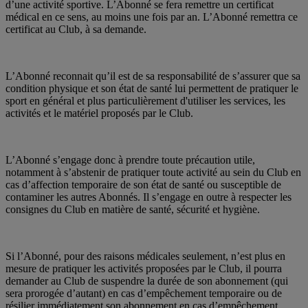
d’une activité sportive. L’Abonné se fera remettre un certificat
médical en ce sens, au moins une fois par an. L’Abonné remettra ce
certificat au Club, à sa demande.
L’Abonné reconnait qu’il est de sa responsabilité de s’assurer que sa
condition physique et son état de santé lui permettent de pratiquer le
sport en général et plus particulièrement d'utiliser les services, les
activités et le matériel proposés par le Club.
L’Abonné s’engage donc à prendre toute précaution utile,
notamment à s’abstenir de pratiquer toute activité au sein du Club en
cas d’affection temporaire de son état de santé ou susceptible de
contaminer les autres Abonnés. Il s’engage en outre à respecter les
consignes du Club en matière de santé, sécurité et hygiène.
Si l’Abonné, pour des raisons médicales seulement, n’est plus en
mesure de pratiquer les activités proposées par le Club, il pourra
demander au Club de suspendre la durée de son abonnement (qui
sera prorogée d’autant) en cas d’empêchement temporaire ou de
résilier immédiatement son abonnement en cas d’empêchement