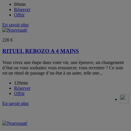
60min
Réserver
Offrir
En savoir plus
220 €
RITUEL REBOZO A 4 MAINS
Vous vivez une étape dans votre vie, une épreuve, un changement
d’état ou vous souhaitez vous ressourcer, vous recentrer ? Ce soin
est un rituel de passage d’un état à un autre, telle une...
120min
Réserver
Offrir
En savoir plus
--