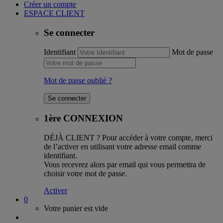
Créer un compte
ESPACE CLIENT
Se connecter
Identifiant
Mot de passe
Mot de passe oublié ?
1ère CONNEXION
DÉJÀ CLIENT ?
Pour accéder à votre compte, merci
de l’activer en utilisant votre adresse email comme
identifiant.
Vous recevrez alors par email qui vous permettra de
choisir votre mot de passe.
Activer
0
Votre panier est vide