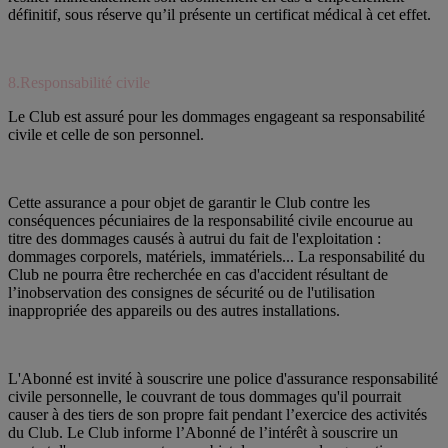
définitif, sous réserve qu’il présente un certificat médical à cet effet.
8.Responsabilité civile
Le Club est assuré pour les dommages engageant sa responsabilité
civile et celle de son personnel.
Cette assurance a pour objet de garantir le Club contre les
conséquences pécuniaires de la responsabilité civile encourue au
titre des dommages causés à autrui du fait de l'exploitation :
dommages corporels, matériels, immatériels... La responsabilité du
Club ne pourra être recherchée en cas d'accident résultant de
l’inobservation des consignes de sécurité ou de l'utilisation
inappropriée des appareils ou des autres installations.
L'Abonné est invité à souscrire une police d'assurance responsabilité
civile personnelle, le couvrant de tous dommages qu'il pourrait
causer à des tiers de son propre fait pendant l’exercice des activités
du Club. Le Club informe l’Abonné de l’intérêt à souscrire un