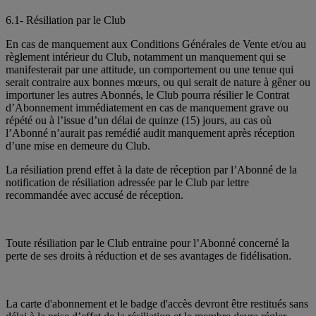
6.1- Résiliation par le Club
En cas de manquement aux Conditions Générales de Vente et/ou au
règlement intérieur du Club, notamment un manquement qui se
manifesterait par une attitude, un comportement ou une tenue qui
serait contraire aux bonnes mœurs, ou qui serait de nature à gêner ou
importuner les autres Abonnés, le Club pourra résilier le Contrat
d’Abonnement immédiatement en cas de manquement grave ou
répété ou à l’issue d’un délai de quinze (15) jours, au cas où
l’Abonné n’aurait pas remédié audit manquement après réception
d’une mise en demeure du Club.
La résiliation prend effet à la date de réception par l’Abonné de la
notification de résiliation adressée par le Club par lettre
recommandée avec accusé de réception.
Toute résiliation par le Club entraine pour l’Abonné concerné la
perte de ses droits à réduction et de ses avantages de fidélisation.
La carte d'abonnement et le badge d'accès devront être restitués sans