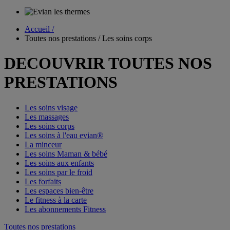
Accueil /
Toutes nos prestations / Les soins corps
DECOUVRIR TOUTES NOS
PRESTATIONS
Les soins visage
Les massages
Les soins corps
Les soins à l'eau evian®
La minceur
Les soins Maman & bébé
Les soins aux enfants
Les soins par le froid
Les forfaits
Les espaces bien-être
Le fitness à la carte
Les abonnements Fitness
Toutes nos prestations