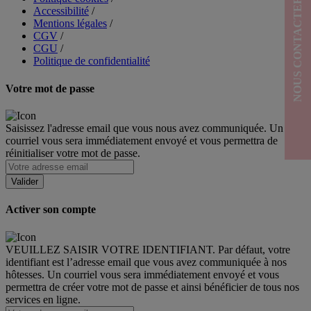
NOUS CONTACTER
Accessibilité
/
Mentions légales
/
CGV
/
CGU
/
Politique de confidentialité
Votre mot de passe
Saisissez l'adresse email que vous nous avez communiquée. Un
courriel vous sera immédiatement envoyé et vous permettra de
réinitialiser votre mot de passe.
Activer son compte
VEUILLEZ SAISIR VOTRE IDENTIFIANT. Par défaut, votre
identifiant est l’adresse email que vous avez communiquée à nos
hôtesses. Un courriel vous sera immédiatement envoyé et vous
permettra de créer votre mot de passe et ainsi bénéficier de tous nos
services en ligne.