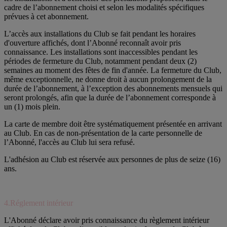
cadre de l’abonnement choisi et selon les modalités spécifiques
prévues à cet abonnement.
L’accès aux installations du Club se fait pendant les horaires
d'ouverture affichés, dont l’Abonné reconnaît avoir pris
connaissance. Les installations sont inaccessibles pendant les
périodes de fermeture du Club, notamment pendant deux (2)
semaines au moment des fêtes de fin d'année. La fermeture du Club,
même exceptionnelle, ne donne droit à aucun prolongement de la
durée de l’abonnement, à l’exception des abonnements mensuels qui
seront prolongés, afin que la durée de l’abonnement corresponde à
un (1) mois plein.
La carte de membre doit être systématiquement présentée en arrivant
au Club. En cas de non-présentation de la carte personnelle de
l’Abonné, l'accès au Club lui sera refusé.
L'adhésion au Club est réservée aux personnes de plus de seize (16)
ans.
4.Réglement intérieur
L'Abonné déclare avoir pris connaissance du règlement intérieur