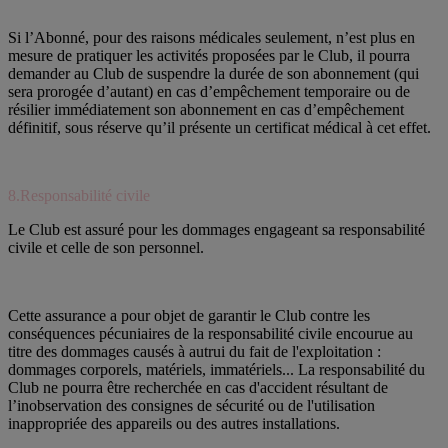
Si l’Abonné, pour des raisons médicales seulement, n’est plus en
mesure de pratiquer les activités proposées par le Club, il pourra
demander au Club de suspendre la durée de son abonnement (qui
sera prorogée d’autant) en cas d’empêchement temporaire ou de
résilier immédiatement son abonnement en cas d’empêchement
définitif, sous réserve qu’il présente un certificat médical à cet effet.
8.Responsabilité civile
Le Club est assuré pour les dommages engageant sa responsabilité
civile et celle de son personnel.
Cette assurance a pour objet de garantir le Club contre les
conséquences pécuniaires de la responsabilité civile encourue au
titre des dommages causés à autrui du fait de l'exploitation :
dommages corporels, matériels, immatériels... La responsabilité du
Club ne pourra être recherchée en cas d'accident résultant de
l’inobservation des consignes de sécurité ou de l'utilisation
inappropriée des appareils ou des autres installations.