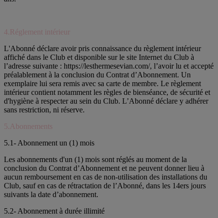
4.Réglement intérieur
L'Abonné déclare avoir pris connaissance du règlement intérieur
affiché dans le Club et disponible sur le site Internet du Club à
l’adresse suivante : https://lesthermesevian.com/, l’avoir lu et accepté
préalablement à la conclusion du Contrat d’Abonnement. Un
exemplaire lui sera remis avec sa carte de membre. Le règlement
intérieur contient notamment les règles de bienséance, de sécurité et
d'hygiène à respecter au sein du Club. L’Abonné déclare y adhérer
sans restriction, ni réserve.
5.Abonnements
5.1- Abonnement un (1) mois
Les abonnements d'un (1) mois sont réglés au moment de la
conclusion du Contrat d’Abonnement et ne peuvent donner lieu à
aucun remboursement en cas de non-utilisation des installations du
Club, sauf en cas de rétractation de l’Abonné, dans les 14ers jours
suivants la date d’abonnement.
5.2- Abonnement à durée illimité