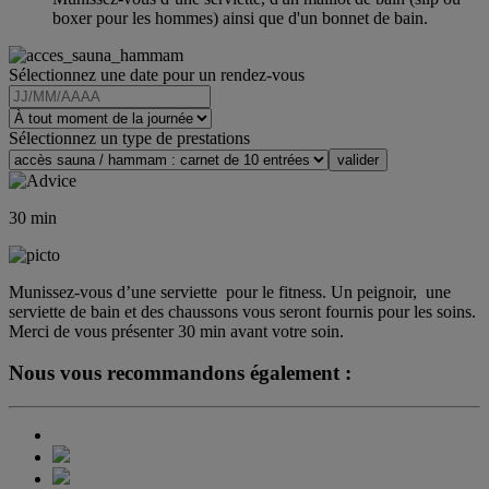
boxer pour les hommes) ainsi que d'un bonnet de bain.
Sélectionnez une date pour un rendez-vous
Sélectionnez un type de prestations
30
min
Munissez-vous d’une serviette ​ pour le fitness. Un peignoir, ​ une
serviette de bain et des chaussons vous seront fournis pour les soins.
Merci de vous présenter 30 min avant votre soin.
Nous vous recommandons également :