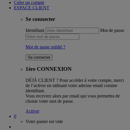
Créer un compte
ESPACE CLIENT
Se connecter
Identifiant
Mot de passe
Mot de passe oublié ?
1ère CONNEXION
DÉJÀ CLIENT ?
Pour accéder à votre compte, merci
de l’activer en utilisant votre adresse email comme
identifiant.
Vous recevrez alors par email qui vous permettra de
choisir votre mot de passe.
Activer
0
Votre panier est vide