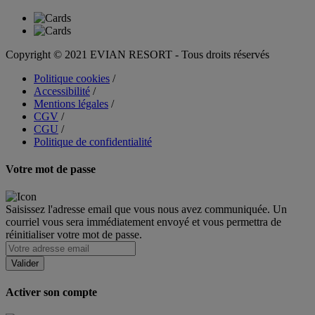
Copyright © 2021 EVIAN RESORT - Tous droits réservés
Politique cookies
/
Accessibilité
/
Mentions légales
/
CGV
/
CGU
/
Politique de confidentialité
Votre mot de passe
Saisissez l'adresse email que vous nous avez communiquée. Un
courriel vous sera immédiatement envoyé et vous permettra de
réinitialiser votre mot de passe.
Activer son compte