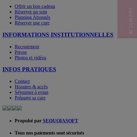
Offrir un bon cadeau
ACTUALITES
Réserver un soin
Planning Abonnés
Réserver une cure
INFORMATIONS INSTITUTIONNELLES
Recrutement
Presse
Photos et vidéos
INFOS PRATIQUES
Contact
Horaires & accès
Séjourner à evian
Préparer sa cure
Propulsé par
SEQUOIASOFT
Tous nos paiements sont sécurisés