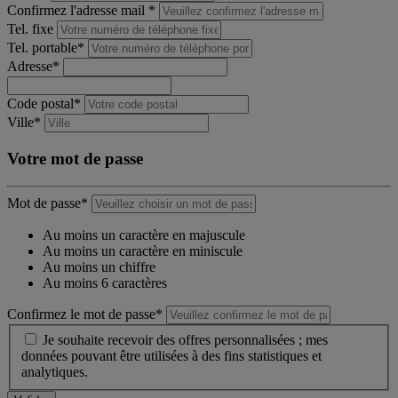
Confirmez l'adresse mail *
Tel. fixe
Tel. portable*
Adresse*
Code postal*
Ville*
Votre mot de passe
Mot de passe*
Au moins un caractère en majuscule
Au moins un caractère en miniscule
Au moins un chiffre
Au moins 6 caractères
Confirmez le mot de passe*
Je souhaite recevoir des offres personnalisées ; mes
données pouvant être utilisées à des fins statistiques et
analytiques.