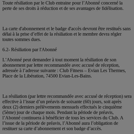
Toute résiliation par le Club entraine pour l’Abonné concerné la
perte de ses droits à réduction et de ses avantages de fidélisation.
La carte d'abonnement et le badge d'accès devront être restitués sans
délai à la prise d’effet de la résiliation et le membre devra régler
toutes sommes dues.
6.2- Résiliation par l'Abonné
L’Abonné peut demander à tout moment la résiliation de son
abonnement par lettre recommandée avec accusé de réception,
adressée à l’adresse suivante : Club Fitness – Evian Les Thermes,
Place de la Libération, 74500 Evian-Les-Bains.
La résiliation (par lettre recommandée avec accusé de réception) sera
effective à l’issue d’un préavis de soixante (60) jours, soit après
deux (2) derniers prélèvements mensuels effectués le cinquième
(5ème) jour de chaque mois. Pendant la période de préavis,
l’Abonné continuera à bénéficier de tous les services du Club. A
l’issue de la période de préavis, l’Abonné aura l’obligation de
restituer sa carte d’abonnement et son badge d’accès.