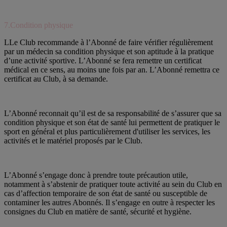
7.Condition physique
LLe Club recommande à l’Abonné de faire vérifier régulièrement
par un médecin sa condition physique et son aptitude à la pratique
d’une activité sportive. L’Abonné se fera remettre un certificat
médical en ce sens, au moins une fois par an. L’Abonné remettra ce
certificat au Club, à sa demande.
L’Abonné reconnait qu’il est de sa responsabilité de s’assurer que sa
condition physique et son état de santé lui permettent de pratiquer le
sport en général et plus particulièrement d'utiliser les services, les
activités et le matériel proposés par le Club.
L’Abonné s’engage donc à prendre toute précaution utile,
notamment à s’abstenir de pratiquer toute activité au sein du Club en
cas d’affection temporaire de son état de santé ou susceptible de
contaminer les autres Abonnés. Il s’engage en outre à respecter les
consignes du Club en matière de santé, sécurité et hygiène.