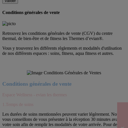
Conditions générales de vente
Retrouvez les conditions générales de vente (CGV) du centre
thermal, de bien-être et de fitness les Thermes d’evian®.
Vous y trouverez les différents règlements et modalités d'utilisation
de nos différents espaces : soins, fitness, aqua fitness et autres.
Conditions générales de vente
Espace Wellness - evian les thermes
1.Temps de soins
Les durées de soins mentionnées peuvent varier légèrement. Nous
vous conseillons de vous présenter à la réception 30 minutes avant
votre soin afin de remplir les modalités de votre arrivée. Pour des