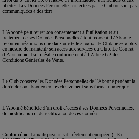
libertés. Les Données Personnelles collectées par le Club ne sont pas
communiquées à des tiers.
L’Abonné peut retirer son consentement à l’utilisation et au
traitement de ses Données Personnelles à tout moment. L’Abonné
reconnait néanmoins que dans une telle situation le Club ne sera plus
en mesure de maintenir son accès aux services du Club. Le Contrat
d’Abonnement sera résilié conformément à l’Article 6.2 des
Conditions Générales de Vente.
Le Club conserve les Données Personnelles de l’Abonné pendant la
durée de son abonnement, exclusivement sous format numérique.
L’Abonné bénéficie d’un droit d’accès à ses Données Personnelles,
de modification et de rectification de ces données.
Conformément aux dispositions du règlement européen (UE)