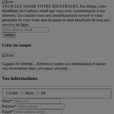
VEUILLEZ SAISIR VOTRE IDENTIFIANT. Par défaut, votre
identifiant est l’adresse email que vous avez communiquée à nos
hôtesses. Un courriel vous sera immédiatement envoyé et vous
permettra de créer votre mot de passe et ainsi bénéficier de tous nos
services en ligne.
Créer un compte
Gagnez en sérénité... Retrouvez toutes vos informations et suivez
vos réservations dans cet espace sécurisé.
Vos informations
Civilité
Mme
Mr
Nom*
Prénom*
Email*