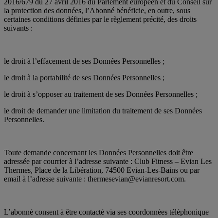
2016/679 du 27 avril 2016 du Parlement européen et du Conseil sur
la protection des données, l’Abonné bénéficie, en outre, sous
certaines conditions définies par le règlement précité, des droits
suivants :
le droit à l’effacement de ses Données Personnelles ;
le droit à la portabilité de ses Données Personnelles ;
le droit à s’opposer au traitement de ses Données Personnelles ;
le droit de demander une limitation du traitement de ses Données
Personnelles.
Toute demande concernant les Données Personnelles doit être
adressée par courrier à l’adresse suivante : Club Fitness – Evian Les
Thermes, Place de la Libération, 74500 Evian-Les-Bains ou par
email à l’adresse suivante : thermesevian@evianresort.com.
L’abonné consent à être contacté via ses coordonnées téléphonique