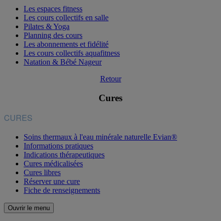
Les espaces fitness
Les cours collectifs en salle
Pilates & Yoga
Planning des cours
Les abonnements et fidélité
Les cours collectifs aquafitness
Natation & Bébé Nageur
Retour
Cures
CURES
Soins thermaux à l'eau minérale naturelle Evian®
Informations pratiques
Indications thérapeutiques
Cures médicalisées
Cures libres
Réserver une cure
Fiche de renseignements
Ouvrir le menu