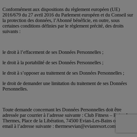
Conformément aux dispositions du règlement européen (UE)
2016/679 du 27 avril 2016 du Parlement européen et du Conseil sur
la protection des données, l’Abonné bénéficie, en outre, sous
certaines conditions définies par le règlement précité, des droits
suivants :
le droit à l’effacement de ses Données Personnelles ;
le droit à la portabilité de ses Données Personnelles ;
le droit à s’opposer au traitement de ses Données Personnelles ;
le droit de demander une limitation du traitement de ses Données
Personnelles.
Toute demande concernant les Données Personnelles doit être
adressée par courrier à l’adresse suivante : Club Fitness – Evian Les
Thermes, Place de la Libération, 74500 Evian-Les-Bains ou par
email à l’adresse suivante : thermesevian@evianresort.com.