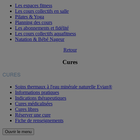
Les espaces fitness
Les cours collectifs en salle
Pilates & Yoga
Planning des cours
Les abonnements et fidélité
Les cours collectifs aquafitness
Natation & Bébé Nageur
Retour
Cures
CURES
Soins thermaux à l'eau minérale naturelle Evian®
Informations pratiques
Indications thérapeutiques
Cures médicalisées
Cures libres
Réserver une cure
Fiche de renseignements
Ouvrir le menu