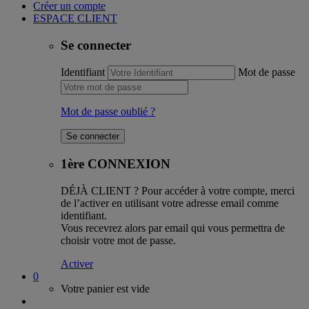
Créer un compte
ESPACE CLIENT
Se connecter
Identifiant
Mot de passe
Mot de passe oublié ?
1ère CONNEXION
DÉJÀ CLIENT ?
Pour accéder à votre compte, merci
de l’activer en utilisant votre adresse email comme
identifiant.
Vous recevrez alors par email qui vous permettra de
choisir votre mot de passe.
Activer
0
Votre panier est vide