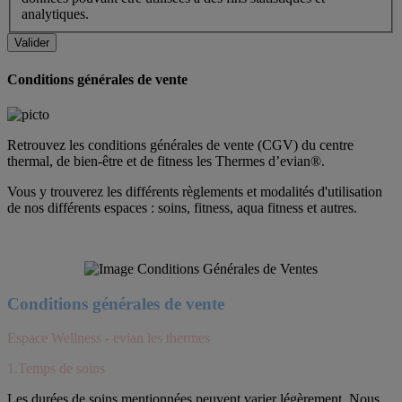
analytiques.
Conditions générales de vente
Retrouvez les conditions générales de vente (CGV) du centre
thermal, de bien-être et de fitness les Thermes d’evian®.
Vous y trouverez les différents règlements et modalités d'utilisation
de nos différents espaces : soins, fitness, aqua fitness et autres.
Conditions générales de vente
Espace Wellness - evian les thermes
1.Temps de soins
Les durées de soins mentionnées peuvent varier légèrement. Nous