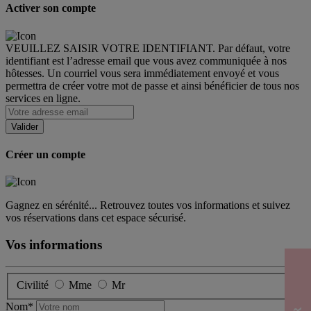
Activer son compte
VEUILLEZ SAISIR VOTRE IDENTIFIANT. Par défaut, votre
identifiant est l’adresse email que vous avez communiquée à nos
hôtesses. Un courriel vous sera immédiatement envoyé et vous
permettra de créer votre mot de passe et ainsi bénéficier de tous nos
services en ligne.
Créer un compte
Gagnez en sérénité... Retrouvez toutes vos informations et suivez
vos réservations dans cet espace sécurisé.
Vos informations
Civilité
Mme
Mr
Nom*