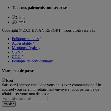
Tous nos paiements sont sécurisés
Copyright © 2021 EVIAN RESORT - Tous droits réservés
Politique cookies
/
Accessibilité
/
Mentions légales
/
CGV
/
CGU
/
Politique de confidentialité
Votre mot de passe
Saisissez l'adresse email que vous nous avez communiquée. Un
courriel vous sera immédiatement envoyé et vous permettra de
réinitialiser votre mot de passe.