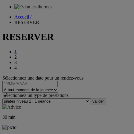
Accueil /
RESERVER
RESERVER
1
2
3
4
Sélectionnez une date pour un rendez-vous
Sélectionnez un type de prestations
30
min