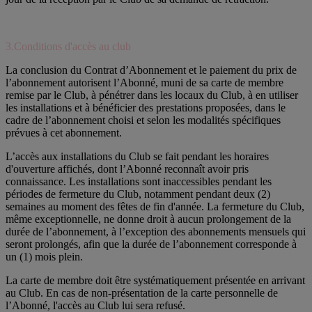
3.Conditions d'accès au club
La conclusion du Contrat d’Abonnement et le paiement du prix de
l’abonnement autorisent l’Abonné, muni de sa carte de membre
remise par le Club, à pénétrer dans les locaux du Club, à en utiliser
les installations et à bénéficier des prestations proposées, dans le
cadre de l’abonnement choisi et selon les modalités spécifiques
prévues à cet abonnement.
L’accès aux installations du Club se fait pendant les horaires
d'ouverture affichés, dont l’Abonné reconnaît avoir pris
connaissance. Les installations sont inaccessibles pendant les
périodes de fermeture du Club, notamment pendant deux (2)
semaines au moment des fêtes de fin d'année. La fermeture du Club,
même exceptionnelle, ne donne droit à aucun prolongement de la
durée de l’abonnement, à l’exception des abonnements mensuels qui
seront prolongés, afin que la durée de l’abonnement corresponde à
un (1) mois plein.
La carte de membre doit être systématiquement présentée en arrivant
au Club. En cas de non-présentation de la carte personnelle de
l’Abonné, l'accès au Club lui sera refusé.