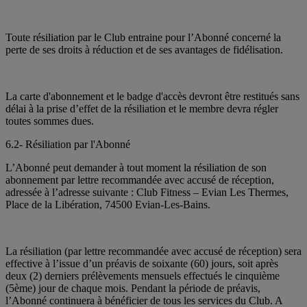
Toute résiliation par le Club entraine pour l’Abonné concerné la
perte de ses droits à réduction et de ses avantages de fidélisation.
La carte d'abonnement et le badge d'accès devront être restitués sans
délai à la prise d’effet de la résiliation et le membre devra régler
toutes sommes dues.
6.2- Résiliation par l'Abonné
L’Abonné peut demander à tout moment la résiliation de son
abonnement par lettre recommandée avec accusé de réception,
adressée à l’adresse suivante : Club Fitness – Evian Les Thermes,
Place de la Libération, 74500 Evian-Les-Bains.
La résiliation (par lettre recommandée avec accusé de réception) sera
effective à l’issue d’un préavis de soixante (60) jours, soit après
deux (2) derniers prélèvements mensuels effectués le cinquième
(5ème) jour de chaque mois. Pendant la période de préavis,
l’Abonné continuera à bénéficier de tous les services du Club. A