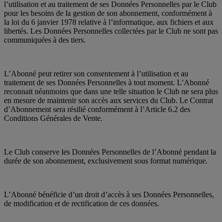
l’utilisation et au traitement de ses Données Personnelles par le Club
pour les besoins de la gestion de son abonnement, conformément à
la loi du 6 janvier 1978 relative à l’informatique, aux fichiers et aux
libertés. Les Données Personnelles collectées par le Club ne sont pas
communiquées à des tiers.
L’Abonné peut retirer son consentement à l’utilisation et au
traitement de ses Données Personnelles à tout moment. L’Abonné
reconnait néanmoins que dans une telle situation le Club ne sera plus
en mesure de maintenir son accès aux services du Club. Le Contrat
d’Abonnement sera résilié conformément à l’Article 6.2 des
Conditions Générales de Vente.
Le Club conserve les Données Personnelles de l’Abonné pendant la
durée de son abonnement, exclusivement sous format numérique.
L’Abonné bénéficie d’un droit d’accès à ses Données Personnelles,
de modification et de rectification de ces données.