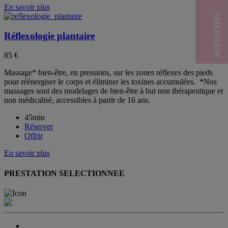
En savoir plus
ACTUALITES
Réflexologie plantaire
85 €
Massage* bien-être, en pressions, sur les zones réflexes des pieds
pour réénergiser le corps et éliminer les toxines accumulées. *Nos
massages sont des modelages de bien-être à but non thérapeutique et
non médicalisé, accessibles à partir de 16 ans.
45min
Réserver
Offrir
En savoir plus
PRESTATION SELECTIONNEE