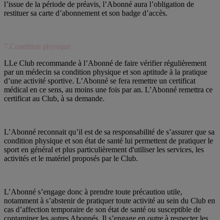
l’issue de la période de préavis, l’Abonné aura l’obligation de
restituer sa carte d’abonnement et son badge d’accès.
7.Condition physique
LLe Club recommande à l’Abonné de faire vérifier régulièrement
par un médecin sa condition physique et son aptitude à la pratique
d’une activité sportive. L’Abonné se fera remettre un certificat
médical en ce sens, au moins une fois par an. L’Abonné remettra ce
certificat au Club, à sa demande.
L’Abonné reconnait qu’il est de sa responsabilité de s’assurer que sa
condition physique et son état de santé lui permettent de pratiquer le
sport en général et plus particulièrement d'utiliser les services, les
activités et le matériel proposés par le Club.
L’Abonné s’engage donc à prendre toute précaution utile,
notamment à s’abstenir de pratiquer toute activité au sein du Club en
cas d’affection temporaire de son état de santé ou susceptible de
contaminer les autres Abonnés. Il s’engage en outre à respecter les