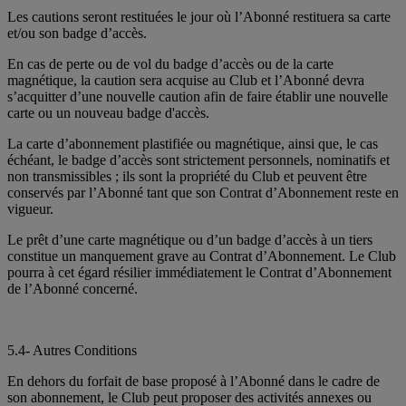
Les cautions seront restituées le jour où l’Abonné restituera sa carte
et/ou son badge d’accès.
En cas de perte ou de vol du badge d’accès ou de la carte
magnétique, la caution sera acquise au Club et l’Abonné devra
s’acquitter d’une nouvelle caution afin de faire établir une nouvelle
carte ou un nouveau badge d'accès.
La carte d’abonnement plastifiée ou magnétique, ainsi que, le cas
échéant, le badge d’accès sont strictement personnels, nominatifs et
non transmissibles ; ils sont la propriété du Club et peuvent être
conservés par l’Abonné tant que son Contrat d’Abonnement reste en
vigueur.
Le prêt d’une carte magnétique ou d’un badge d’accès à un tiers
constitue un manquement grave au Contrat d’Abonnement. Le Club
pourra à cet égard résilier immédiatement le Contrat d’Abonnement
de l’Abonné concerné.
5.4- Autres Conditions
En dehors du forfait de base proposé à l’Abonné dans le cadre de
son abonnement, le Club peut proposer des activités annexes ou