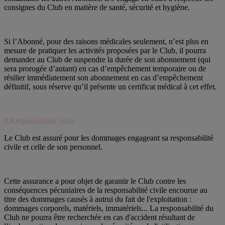
consignes du Club en matière de santé, sécurité et hygiène.
Si l’Abonné, pour des raisons médicales seulement, n’est plus en
mesure de pratiquer les activités proposées par le Club, il pourra
demander au Club de suspendre la durée de son abonnement (qui
sera prorogée d’autant) en cas d’empêchement temporaire ou de
résilier immédiatement son abonnement en cas d’empêchement
définitif, sous réserve qu’il présente un certificat médical à cet effet.
8.Responsabilité civile
Le Club est assuré pour les dommages engageant sa responsabilité
civile et celle de son personnel.
Cette assurance a pour objet de garantir le Club contre les
conséquences pécuniaires de la responsabilité civile encourue au
titre des dommages causés à autrui du fait de l'exploitation :
dommages corporels, matériels, immatériels... La responsabilité du
Club ne pourra être recherchée en cas d'accident résultant de