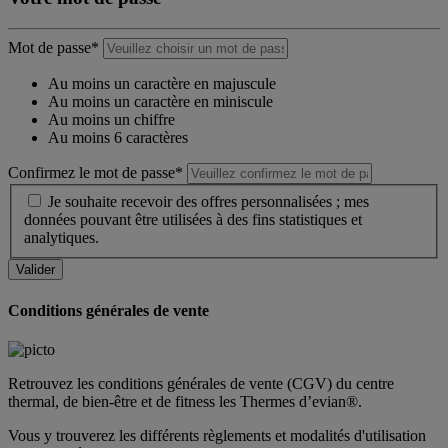
Mot de passe*
Au moins un caractère en majuscule
Au moins un caractère en miniscule
Au moins un chiffre
Au moins 6 caractères
Confirmez le mot de passe*
Je souhaite recevoir des offres personnalisées ; mes
données pouvant être utilisées à des fins statistiques et
analytiques.
Conditions générales de vente
Retrouvez les conditions générales de vente (CGV) du centre
thermal, de bien-être et de fitness les Thermes d’evian®.
Vous y trouverez les différents règlements et modalités d'utilisation