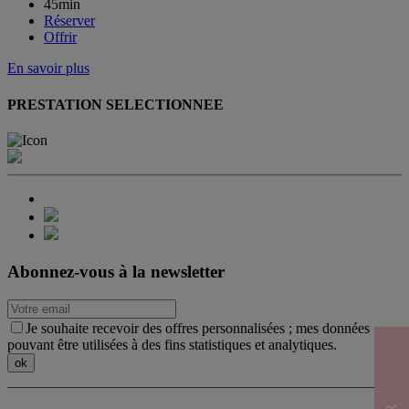
45min
Réserver
Offrir
En savoir plus
PRESTATION SELECTIONNEE
Abonnez-vous à la newsletter
Je souhaite recevoir des offres personnalisées ; mes données
pouvant être utilisées à des fins statistiques et analytiques.