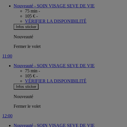
Nouveauté -
SOIN VISAGE SEVE DE VIE
75 min -
105 € -
VÉRIFIER LA DISPONIBILITÉ
Infos sticker
Nouveauté
Fermer le volet
11:00
Nouveauté -
SOIN VISAGE SEVE DE VIE
75 min -
105 € -
VÉRIFIER LA DISPONIBILITÉ
Infos sticker
Nouveauté
Fermer le volet
12:00
Nouveauté -
SOIN VISAGE SEVE DE VIE