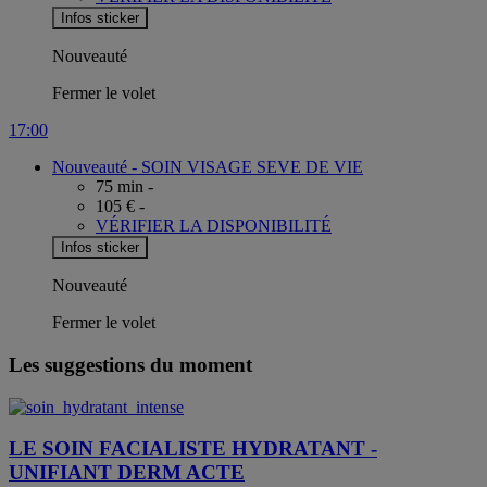
Infos sticker
Nouveauté
Fermer le volet
17:00
Nouveauté -
SOIN VISAGE SEVE DE VIE
75 min -
105 € -
VÉRIFIER LA DISPONIBILITÉ
Infos sticker
Nouveauté
Fermer le volet
Les suggestions du moment
LE SOIN FACIALISTE HYDRATANT -
UNIFIANT DERM ACTE