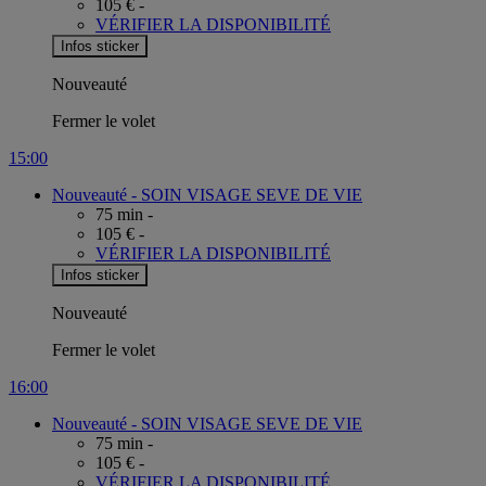
105 € -
VÉRIFIER LA DISPONIBILITÉ
Infos sticker
Nouveauté
Fermer le volet
15:00
Nouveauté -
SOIN VISAGE SEVE DE VIE
75 min -
105 € -
VÉRIFIER LA DISPONIBILITÉ
Infos sticker
Nouveauté
Fermer le volet
16:00
Nouveauté -
SOIN VISAGE SEVE DE VIE
75 min -
105 € -
VÉRIFIER LA DISPONIBILITÉ