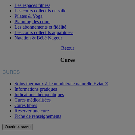
Les espaces fitness
Les cours collectifs en salle
Pilates & Yoga
Planning des cours
Les abonnements et fidélité
Les cours collectifs aquafitness
Natation & Bébé Nageur
Retour
Cures
CURES
Soins thermaux à l'eau minérale naturelle Evian®
Informations pratiques
Indications thérapeutiques
Cures médicalisées
Cures libres
Réserver une cure
Fiche de renseignements
Ouvrir le menu