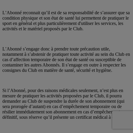
L’Abonné reconnait qu’il est de sa responsabilité de s’assurer que sa
condition physique et son état de santé lui permettent de pratiquer le
sport en général et plus particulièrement d'utiliser les services, les
activités et le matériel proposés par le Club.
L’Abonné s’engage donc à prendre toute précaution utile,
notamment à s’abstenir de pratiquer toute activité au sein du Club en
cas d’affection temporaire de son état de santé ou susceptible de
contaminer les autres Abonnés. Il s’engage en outre à respecter les
consignes du Club en matière de santé, sécurité et hygiène.
Si l’Abonné, pour des raisons médicales seulement, n’est plus en
mesure de pratiquer les activités proposées par le Club, il pourra
demander au Club de suspendre la durée de son abonnement (qui
sera prorogée d’autant) en cas d’empêchement temporaire ou de
résilier immédiatement son abonnement en cas d’empêchement
définitif, sous réserve qu’il présente un certificat médical à cet effet.