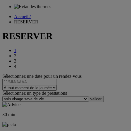
Accueil /
RESERVER
RESERVER
1
2
3
4
Sélectionnez une date pour un rendez-vous
Sélectionnez un type de prestations
30
min