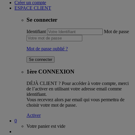
Créer un compte
ESPACE CLIENT
Se connecter
Identifiant
Mot de passe
Mot de passe oublié ?
1ère CONNEXION
DÉJÀ CLIENT ?
Pour accéder à votre compte, merci
de l’activer en utilisant votre adresse email comme
identifiant.
Vous recevrez alors par email qui vous permettra de
choisir votre mot de passe.
Activer
0
Votre panier est vide