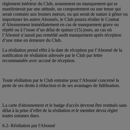
règlement intérieur du Club, notamment un manquement qui se
manifesterait par une attitude, un comportement ou une tenue qui
serait contraire aux bonnes mœurs, ou qui serait de nature à gêner ou
importuner les autres Abonnés, le Club pourra résilier le Contrat
d’Abonnement immédiatement en cas de manquement grave ou
répété ou à l’issue d’un délai de quinze (15) jours, au cas où
l’Abonné n’aurait pas remédié audit manquement après réception
d’une mise en demeure du Club.
La résiliation prend effet à la date de réception par l’Abonné de la
notification de résiliation adressée par le Club par lettre
recommandée avec accusé de réception.
Toute résiliation par le Club entraine pour l’Abonné concerné la
perte de ses droits à réduction et de ses avantages de fidélisation.
La carte d'abonnement et le badge d'accès devront être restitués sans
délai à la prise d’effet de la résiliation et le membre devra régler
toutes sommes dues.
6.2- Résiliation par l'Abonné