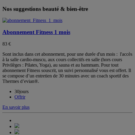
Nos suggestions beauté & bien-être
Abonnement Fitness 1 mois
83 €
Sont inclus dans cet abonnement, pour une durée d'un mois : l'accès
à la salle cardio-muscu, aux cours collectifs en salle (hors cours
Privilèges : Pilates, Yoga), au sauna et au hammam. Pour tout
abonnement Fitness souscrit, un suivi personnalisé vous est offert. Il
se compose d’un entretien de 30 minutes avec un coach sportif des
Thermes d’evian®.
30jours
Offrir
En savoir plus