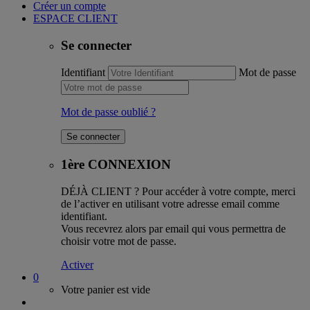
Créer un compte
ESPACE CLIENT
Se connecter
Identifiant
Mot de passe
Mot de passe oublié ?
1ère CONNEXION
DÉJÀ CLIENT ?
Pour accéder à votre compte, merci
de l’activer en utilisant votre adresse email comme
identifiant.
Vous recevrez alors par email qui vous permettra de
choisir votre mot de passe.
Activer
0
Votre panier est vide