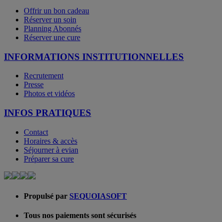
Offrir un bon cadeau
Réserver un soin
Planning Abonnés
Réserver une cure
INFORMATIONS INSTITUTIONNELLES
Recrutement
Presse
Photos et vidéos
INFOS PRATIQUES
Contact
Horaires & accès
Séjourner à evian
Préparer sa cure
Propulsé par
SEQUOIASOFT
Tous nos paiements sont sécurisés