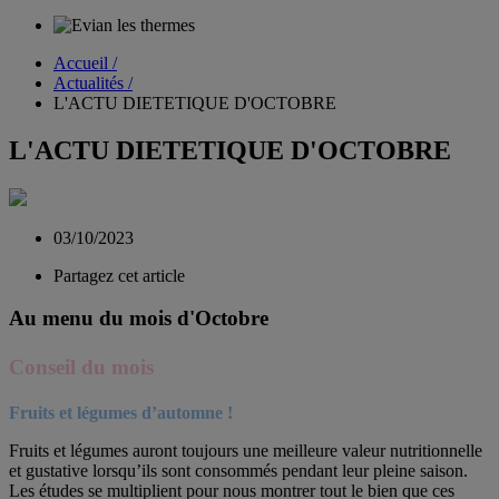
Accueil /
Actualités /
L'ACTU DIETETIQUE D'OCTOBRE
L'ACTU DIETETIQUE D'OCTOBRE
03/10/2023
Partagez cet article
Au menu du mois d'Octobre
Conseil du mois
Fruits et légumes d’automne !
Fruits et légumes auront toujours une meilleure valeur nutritionnelle
et gustative lorsqu’ils sont consommés pendant leur pleine saison.
Les études se multiplient pour nous montrer tout le bien que ces