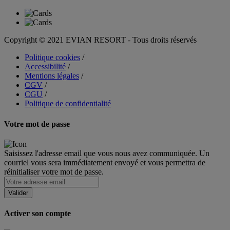
Copyright © 2021 EVIAN RESORT - Tous droits réservés
Politique cookies
/
Accessibilité
/
Mentions légales
/
CGV
/
CGU
/
Politique de confidentialité
Votre mot de passe
Saisissez l'adresse email que vous nous avez communiquée. Un
courriel vous sera immédiatement envoyé et vous permettra de
réinitialiser votre mot de passe.
Activer son compte