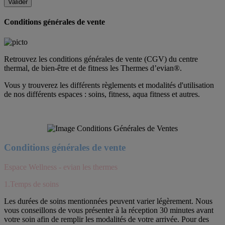
Conditions générales de vente
Retrouvez les conditions générales de vente (CGV) du centre
thermal, de bien-être et de fitness les Thermes d’evian®.
Vous y trouverez les différents règlements et modalités d'utilisation
de nos différents espaces : soins, fitness, aqua fitness et autres.
Conditions générales de vente
Espace Wellness - evian les thermes
1.Temps de soins
Les durées de soins mentionnées peuvent varier légèrement. Nous
vous conseillons de vous présenter à la réception 30 minutes avant
votre soin afin de remplir les modalités de votre arrivée. Pour des