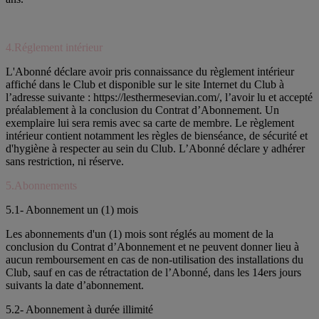
4.Réglement intérieur
L'Abonné déclare avoir pris connaissance du règlement intérieur
affiché dans le Club et disponible sur le site Internet du Club à
l’adresse suivante : https://lesthermesevian.com/, l’avoir lu et accepté
préalablement à la conclusion du Contrat d’Abonnement. Un
exemplaire lui sera remis avec sa carte de membre. Le règlement
intérieur contient notamment les règles de bienséance, de sécurité et
d'hygiène à respecter au sein du Club. L’Abonné déclare y adhérer
sans restriction, ni réserve.
5.Abonnements
5.1- Abonnement un (1) mois
Les abonnements d'un (1) mois sont réglés au moment de la
conclusion du Contrat d’Abonnement et ne peuvent donner lieu à
aucun remboursement en cas de non-utilisation des installations du
Club, sauf en cas de rétractation de l’Abonné, dans les 14ers jours
suivants la date d’abonnement.
5.2- Abonnement à durée illimité