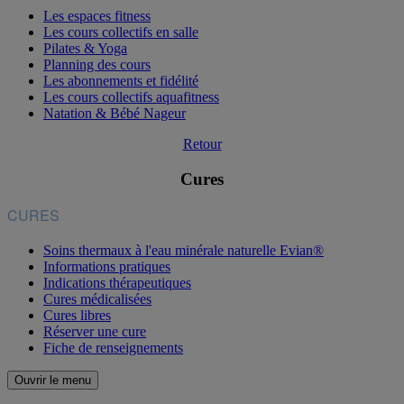
Les espaces fitness
Les cours collectifs en salle
Pilates & Yoga
Planning des cours
Les abonnements et fidélité
Les cours collectifs aquafitness
Natation & Bébé Nageur
Retour
Cures
CURES
Soins thermaux à l'eau minérale naturelle Evian®
Informations pratiques
Indications thérapeutiques
Cures médicalisées
Cures libres
Réserver une cure
Fiche de renseignements
Ouvrir le menu