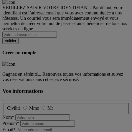
VEUILLEZ SAISIR VOTRE IDENTIFIANT. Par défaut, votre
identifiant est l’adresse email que vous avez communiquée à nos
hôtesses. Un courriel vous sera immédiatement envoyé et vous
permettra de créer votre mot de passe et ainsi bénéficier de tous nos
services en ligne.
Créer un compte
Gagnez en sérénité... Retrouvez toutes vos informations et suivez
vos réservations dans cet espace sécurisé.
Vos informations
Civilité
Mme
Mr
Nom*
Prénom*
Email*