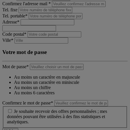
Confirmez l'adresse mail *
Tel. fixe
Tel. portable*
Adresse*
Code postal*
Ville*
Votre mot de passe
Mot de passe*
Au moins un caractère en majuscule
Au moins un caractère en miniscule
Au moins un chiffre
Au moins 6 caractères
Confirmez le mot de passe*
Je souhaite recevoir des offres personnalisées ; mes
données pouvant être utilisées à des fins statistiques et
analytiques.