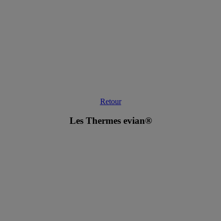
Retour
Les Thermes evian®