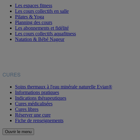
Les espaces fitness
Les cours collectifs en salle
Pilates & Yoga
Planning des cours
Les abonnements et fidélité
Les cours collectifs aquafitness
Natation & Bébé Nageur
CURES
Soins thermaux à l'eau minérale naturelle Evian®
Informations pratiques
Indications thérapeutiques
Cures médicalisées
Cures libres
Réserver une cure
Fiche de renseignements
Ouvrir le menu