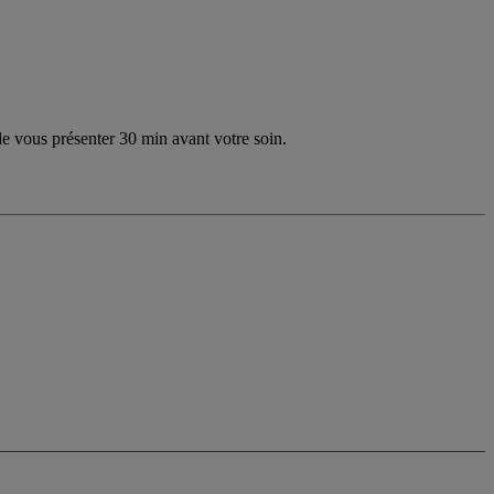
 de vous présenter 30 min avant votre soin.
ce