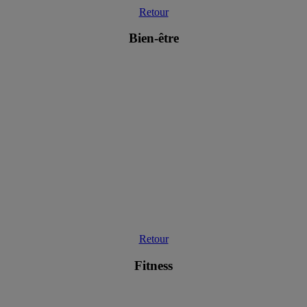
Retour
Bien-être
Retour
Fitness