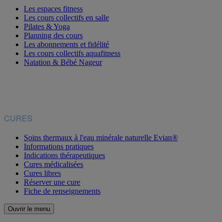
Les espaces fitness
Les cours collectifs en salle
Pilates & Yoga
Planning des cours
Les abonnements et fidélité
Les cours collectifs aquafitness
Natation & Bébé Nageur
CURES
Soins thermaux à l'eau minérale naturelle Evian®
Informations pratiques
Indications thérapeutiques
Cures médicalisées
Cures libres
Réserver une cure
Fiche de renseignements
Ouvrir le menu