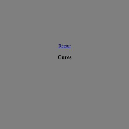
Retour
Cures