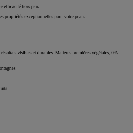
efficacité hors pair.
es propriétés exceptionnelles pour votre peau.
résultats visibles et durables. Matières premières végétales, 0%
ontagnes.
uits