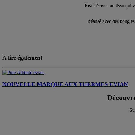
Réalisé avec un tissu qui v
Réalisé avec des bougies,
À lire également
NOUVELLE MARQUE AUX THERMES EVIAN
Découvr
Su