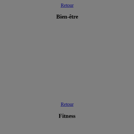
Retour
Bien-être
Retour
Fitness