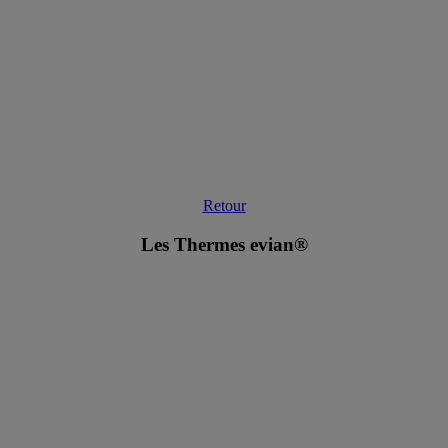
Retour
Les Thermes evian®